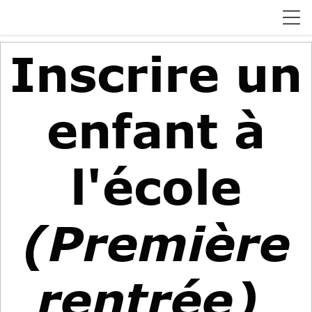
Inscrire un
enfant à
l'école
(Première
rentrée)