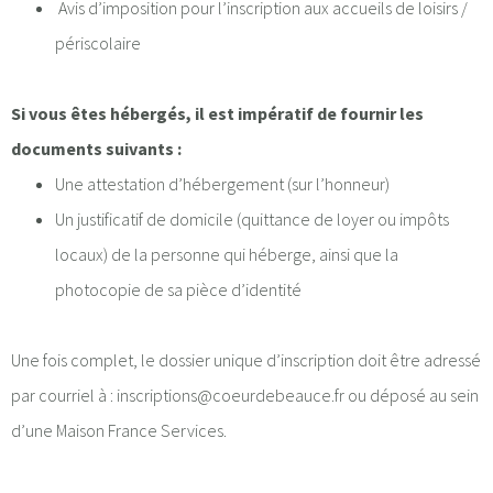
Avis d’imposition pour l’inscription aux accueils de loisirs /
périscolaire
Si vous êtes hébergés, il est impératif de fournir les
documents suivants :
Une attestation d’hébergement (sur l’honneur)
Un justificatif de domicile (quittance de loyer ou impôts
locaux) de la personne qui héberge, ainsi que la
photocopie de sa pièce d’identité
Une fois complet, le dossier unique d’inscription doit être adressé
par courriel à : inscriptions@coeurdebeauce.fr ou déposé au sein
d’une Maison France Services.