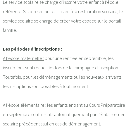
Le service scolaire se charge d’inscrire votre enfant à l’école
référente. Si votre enfant est inscrit à la restauration scolaire, le
service scolaire se charge de créer votre espace sur le portail
famille.
Les périodes d’inscriptions :
À l’école maternelle :
pour une rentrée en septembre, les
inscriptions sont recueillies lors de la campagne d'inscription .
Toutefois, pour les déménagements ou les nouveaux arrivants,
les inscriptions sont possibles à tout moment.
À l’école élémentaire :
les enfants entrant au Cours Préparatoire
en septembre sont inscrits automatiquement par l’établissement
scolaire précédent sauf en cas de déménagement.