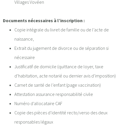
Villages Vovéen
Documents nécessaires à l’inscription :
Copie intégrale du livret de famille ou de l’acte de
naissance,
Extrait du jugement de divorce ou de séparation si
nécessaire
Justificatif de domicile (quittance de loyer, taxe
d’habitation, acte notarié ou dernier avis d’imposition)
Carnet de santé de l’enfant (page vaccination)
Attestation assurance responsabilité civile
Numéro d’allocataire CAF
Copie des pièces d’identité recto/verso des deux
responsables légaux