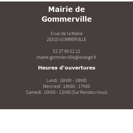
Mairie de
Gommerville
3 rue de la Mairie
28310 GOMMERVILLE
02 37 99 52 12
mairie.gommerville@orange.fr
Heures d'ouvertures
Lundi : 16h00 - 18h00
Mercredi : 14h00 - 17h00
Samedi : 10h00 - 12h00 (Sur Rendez-Vous)