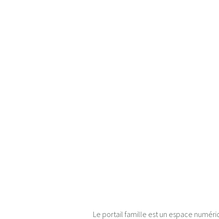
Le portail famille est un espace numériq