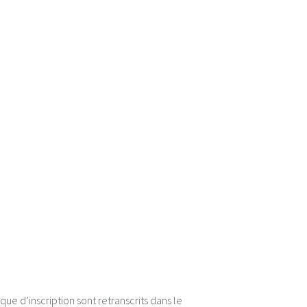
ue d’inscription sont retranscrits dans le