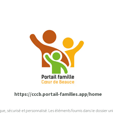
https://cccb.portail-familles.app/home
ue, sécurisé et personnalisé. Les éléments fournis dans le dossier uniq