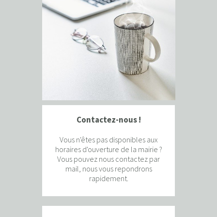
Contactez-nous !
Vous n'êtes pas disponibles aux
horaires d'ouverture de la mairie ?
Vous pouvez nous contactez par
mail, nous vous repondrons
rapidement.