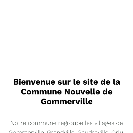
Beauce
Bienvenue sur le site de la
Commune Nouvelle de
Gommerville
Notre commune regroupe les villages de
Gommerville, Grandville, Gaudreville, Orlu,