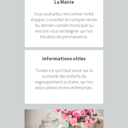
La Mairie
Vous souhaitez rencontrer notre
équipe, consulter le compte-rendu
du dernier conseil municipal ou
encore vous renseigner sur nos
horaires de permanence.
Informations utiles
Toutes ce qu'il faut savoir sur la
scolarité des enfants du
regroupement scolaire, sur nos
associations et nos entreprises.