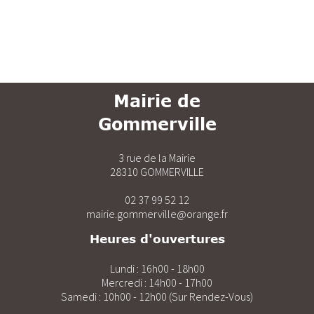
Mairie de
Gommerville
3 rue de la Mairie
28310 GOMMERVILLE
02 37 99 52 12
mairie.gommerville@orange.fr
Heures d'ouvertures
Lundi : 16h00 - 18h00
Mercredi : 14h00 - 17h00
Samedi : 10h00 - 12h00 (Sur Rendez-Vous)