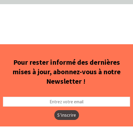
Pour rester informé des dernières
mises à jour, abonnez-vous à notre
Newsletter !