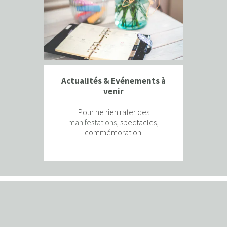
Actualités & Evénements à
venir
Pour ne rien rater des
manifestations
, spectacles,
commémoration.