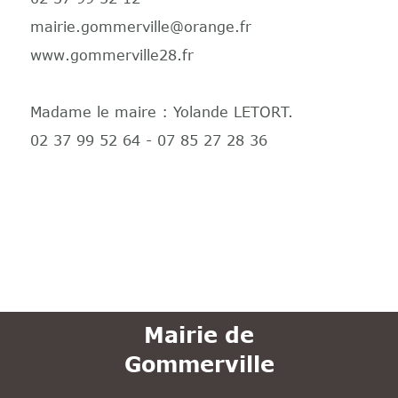
mairie.gommerville@orange.fr
www.gommerville28.fr
Madame le maire : Yolande LETORT.
02 37 99 52 64 -
07 85 27 28 36
Mairie de
Gommerville