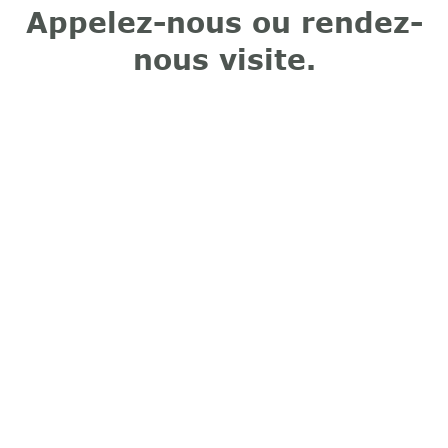
Appelez-nous ou rendez-
nous visite.