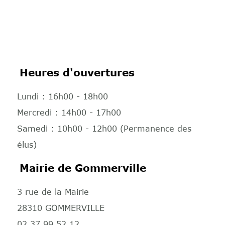
Heures d'ouvertures
Lundi : 16h00 - 18h00
Mercredi : 14h00 - 17h00
Samedi : 10h00 - 12h00 (Permanence des
élus)
Mairie de Gommerville
3 rue de la Mairie
28310 GOMMERVILLE
02 37 99 52 12