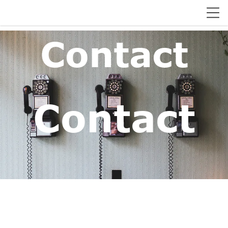
Contact
Contact